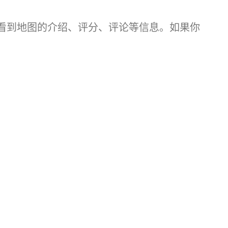
看到地图的介绍、评分、评论等信息。如果你