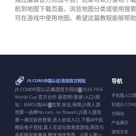
航到地图下载页面，浏览地图分类或使用搜
可在游戏中使用地图。希望这篇教程能够帮
导航
J9.COM(中国认证)集团官方网站▓2026 FIFA
手机版入口
World Cup 官方合作-版官网\登录\入口\网
址：BAIDU點AG▓信誉,安全,保障,j9真人游
知道J9.CO
戏第一品牌No rain, no flowers.j9真人游戏
方网站
第一通过会员登录,进入全站入口,下载APP后
产品展示
畅玩电子竞技,真人互动与体育类游戏,网页与
游戏文化
手机版完美兼容,畅享游戏世界。j9真人第一