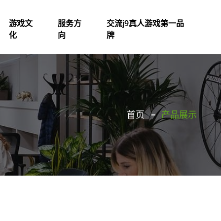
游戏文
服务方
交流j9真人游戏第一品
化
向
牌
首页
产品展示