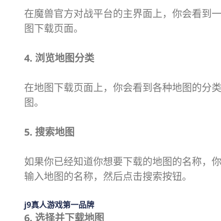
在魔兽官方对战平台的主界面上，你会看到一
图下载页面。
4. 浏览地图分类
在地图下载页面上，你会看到各种地图的分类，
图。
5. 搜索地图
如果你已经知道你想要下载的地图的名称，
输入地图的名称，然后点击搜索按钮。
j9真人游戏第一品牌
6. 选择并下载地图