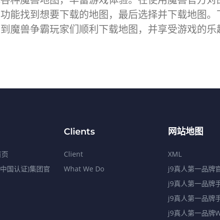
索功能找到想要下载的地图，最后选择并下载地图。
助到魔兽争霸玩家们顺利下载地图，并享受游戏的乐
Clients
网站地图
首页
Client
XML
M(中国认证)集团官
What We Do
j9真人第一品牌
j9真人第一品牌
j9真人第一品牌
j9真人第一品牌