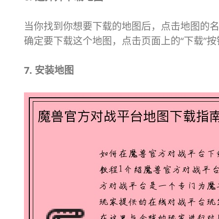
当你找到你想要下载的地图后，点击地图的
确定要下载这个地图，点击页面上的“下载”
7. 安装地图