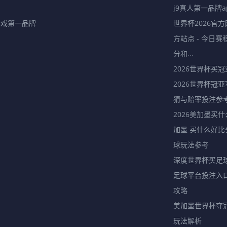
j9真人第一品牌
游戏第一品牌
世界杯2026官方网
方站点 - 今日赛
分和...
2026世界杯买
2026世界杯冠
猜与赔率投注参
2026美加墨买什
加墨 买什么好
球玩法参考
深度世界杯买足
足球平台投注入
攻略
美加墨世界杯夺
玩法解析