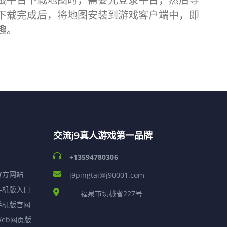
下载完成后，将地图安装到游戏客户端中，即
趣。
交流j9真人游戏第一品牌
+13594780306
官方网站
j9pingtai@j90001.com
手机版入口
福泉市切械省227号
手机版官网
Web网页版