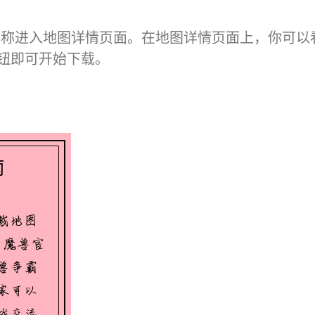
名称进入地图详情页面。在地图详情页面上，你可以
按钮即可开始下载。