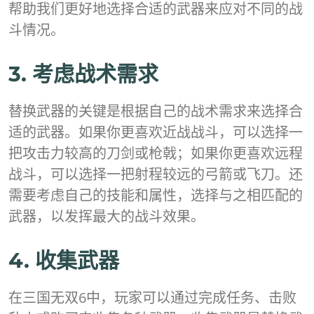
帮助我们更好地选择合适的武器来应对不同的战
斗情况。
3. 考虑战术需求
替换武器的关键是根据自己的战术需求来选择合
适的武器。如果你更喜欢近战战斗，可以选择一
把攻击力较高的刀剑或枪戟；如果你更喜欢远程
战斗，可以选择一把射程较远的弓箭或飞刀。还
需要考虑自己的技能和属性，选择与之相匹配的
武器，以发挥最大的战斗效果。
4. 收集武器
在三国无双6中，玩家可以通过完成任务、击败