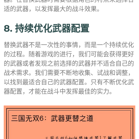
适的武器，以发挥最大的战斗效果。
8. 持续优化武器配置
替换武器不是一次性的事情，而是一个持续优化
的过程。随着游戏的进行，我们可能会获得更好
的武器或者发现之前选择的武器并不适合自己的
战术需求。我们需要不断地收集、试战和调整，
以找到最适合自己的武器配置。只有不断优化武
器配置，才能在战斗中发挥最佳的实力。