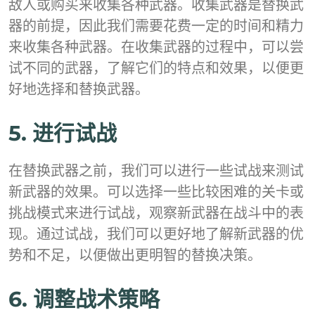
敌人或购买来收集各种武器。收集武器是替换武
器的前提，因此我们需要花费一定的时间和精力
来收集各种武器。在收集武器的过程中，可以尝
试不同的武器，了解它们的特点和效果，以便更
好地选择和替换武器。
5. 进行试战
在替换武器之前，我们可以进行一些试战来测试
新武器的效果。可以选择一些比较困难的关卡或
挑战模式来进行试战，观察新武器在战斗中的表
现。通过试战，我们可以更好地了解新武器的优
势和不足，以便做出更明智的替换决策。
6. 调整战术策略