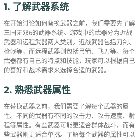
1. 了解武器系统
在开始讨论如何替换武器之前，我们需要先了解
三国无双6的武器系统。游戏中的武器分为近战
武器和远程武器两大类别。近战武器包括刀剑、
枪戟等，而远程武器则包括弓箭、飞刀等。每个
武器都有自己的特点和技能，玩家可以根据自己
的喜好和战术需求来选择合适的武器。
2. 熟悉武器属性
在替换武器之前，我们需要了解每个武器的属
性。不同的武器有不同的攻击力、攻击速度、射
程等属性。有些武器可能更适合群体战斗，而有
些武器则更适合单挑。了解每个武器的属性可以