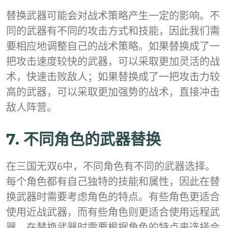
替换武器可能会对战术策略产生一定的影响。不
同的武器有不同的攻击方式和技能，因此我们需
要相应地调整自己的战术策略。如果替换成了一
把攻击速度较快的武器，可以采取更加灵活的战
术，快速击败敌人；如果替换成了一把攻击力较
高的武器，可以采取更加强势的战术，直接冲击
敌人阵营。
7. 不同角色的武器替换
在三国无双6中，不同角色有不同的武器选择。
每个角色都有自己独特的技能和属性，因此在替
换武器时需要考虑角色的特点。有些角色更适合
使用近战武器，而有些角色则更适合使用远程武
器。在替换武器时需要根据角色的特点来选择合