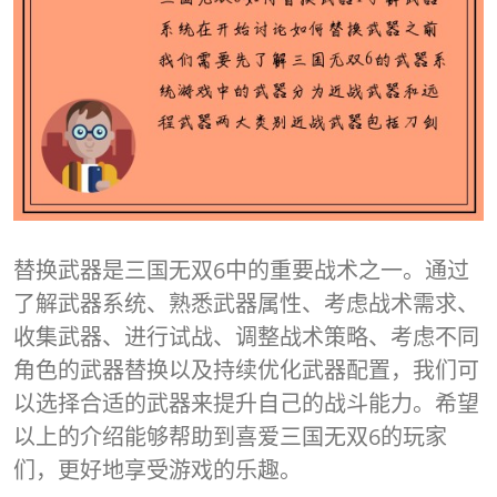
替换武器是三国无双6中的重要战术之一。通过
了解武器系统、熟悉武器属性、考虑战术需求、
收集武器、进行试战、调整战术策略、考虑不同
角色的武器替换以及持续优化武器配置，我们可
以选择合适的武器来提升自己的战斗能力。希望
以上的介绍能够帮助到喜爱三国无双6的玩家
们，更好地享受游戏的乐趣。