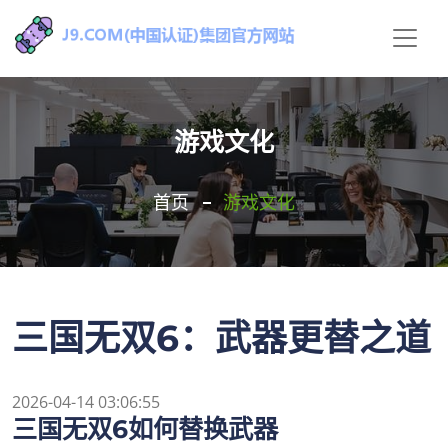
游戏文化
首页
游戏文化
三国无双6：武器更替之道
2026-04-14 03:06:55
三国无双6如何替换武器