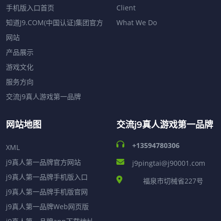
手机版入口首页
Client
知道J9.COM(中国认证)集团官方
What We Do
网站
产品展示
游戏文化
服务方向
交流j9真人游戏第一品牌
网站地图
交流j9真人游戏第一品牌
+13594780306
XML
j9真人第一品牌官方网站
j9pingtai@j90001.com
j9真人第一品牌手机版入口
福泉市切械省227号
j9真人第一品牌手机版官网
j9真人第一品牌Web网页版