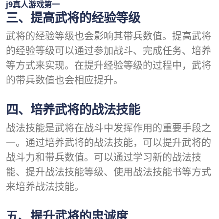
j9真人游戏第一
三、提高武将的经验等级
武将的经验等级也会影响其带兵数值。提高武将
的经验等级可以通过参加战斗、完成任务、培养
等方式来实现。在提升经验等级的过程中，武将
的带兵数值也会相应提升。
四、培养武将的战法技能
战法技能是武将在战斗中发挥作用的重要手段之
一。通过培养武将的战法技能，可以提升武将的
战斗力和带兵数值。可以通过学习新的战法技
能、提升战法技能等级、使用战法技能书等方式
来培养战法技能。
五、提升武将的忠诚度