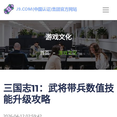
游戏文化
首页
游戏文化
三国志11：武将带兵数值技
能升级攻略
2026-04-12 02:59:42