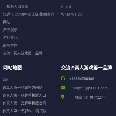
手机版入口首页
Client
知道J9.COM(中国认证)集团官方
What We Do
网站
产品展示
游戏文化
服务方向
交流j9真人游戏第一品牌
网站地图
交流j9真人游戏第一品牌
+13594780306
XML
j9真人第一品牌官方网站
j9pingtai@j90001.com
j9真人第一品牌手机版入口
福泉市切械省227号
j9真人第一品牌手机版官网
j9真人第一品牌Web网页版