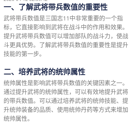
一、了解武将带兵数值的重要性
武将带兵数值是三国志11中非常重要的一个指
标，它直接影响到武将在战斗中的作用和效果。
提升武将带兵数值可以增加部队的战斗力，使战
斗更具优势。了解武将带兵数值的重要性是提升
技能的第一步。
二、培养武将的统帅属性
统帅属性是影响武将带兵数值的关键因素之一。
通过提升武将的统帅属性，可以有效地提升武将
的带兵数值。可以通过培养武将的统帅技能、提
升统帅装备的品质、使用统帅丹药等方式来增加
统帅属性。