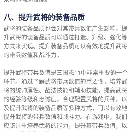
八、提升武将的装备品质
武将的装备品质也会对其带兵数值产生影响。提
升武将的装备品质可以通过打造、升级、强化等
方式来实现。提升装备品质可以有效地提升武将
的带兵数值和战斗力。
提升武将带兵数值是三国志11中非常重要的一个
环节。通过了解武将带兵数值的重要性，培养武
将的统帅属性、战法技能和辅助技能，提高武将
的经验等级和忠诚度，合理配置武将的兵种，以
及提升武将的装备品质等多种方式，可以有效地
提升武将的带兵数值和战斗力。在游戏中，我们
应该注重培养武将的能力，提升其带兵数值，以