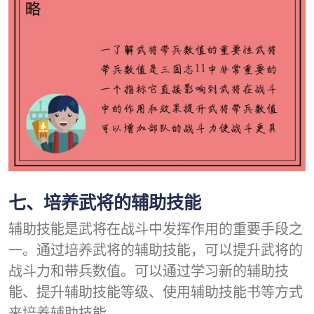
七、培养武将的辅助技能
辅助技能是武将在战斗中发挥作用的重要手段之
一。通过培养武将的辅助技能，可以提升武将的
战斗力和带兵数值。可以通过学习新的辅助技
能、提升辅助技能等级、使用辅助技能书等方式
来培养辅助技能。