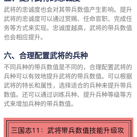
武将的忠诚度也会对其带兵数值产生影响。提升
武将的忠诚度可以通过赏赐、任命官职、完成任
务等方式来实现。忠诚度越高，武将的带兵数值
也会相应提升。
六、合理配置武将的兵种
不同兵种的带兵数值是不同的，合理配置武将的
兵种可以有效地提升武将的带兵数值。可以根据
武将的特长和属性，选择适合的兵种来提升带兵
数值。还可以通过训练兵种、提升兵种等级等方
式来增加兵种的带兵数值。